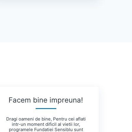
Facem bine impreuna!
Dragi oameni de bine, Pentru cei aflati
intr-un moment dificil al vietii lor,
programele Fundatiei Sensiblu sunt