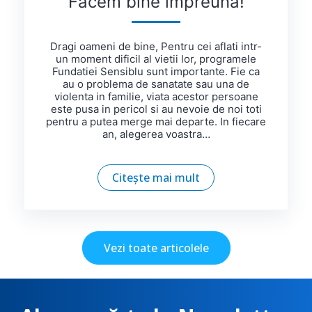
Facem bine impreuna!
Dragi oameni de bine, Pentru cei aflati intr-
un moment dificil al vietii lor, programele
Fundatiei Sensiblu sunt importante. Fie ca
au o problema de sanatate sau una de
violenta in familie, viata acestor persoane
este pusa in pericol si au nevoie de noi toti
pentru a putea merge mai departe. In fiecare
an, alegerea voastra…
Citește mai mult
Vezi toate articolele