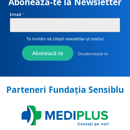
Abonează-te la Newsletter
Email
*
Te invităm să citești newsletter-ul nostru!
Abonează-te
Dezabonează-te
Parteneri Fundația Sensiblu