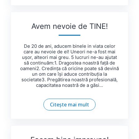
Avem nevoie de TINE!
De 20 de ani, aducem binele in viata celor
care au nevoie de el! Uneori ne-a fost mai
ușor, alteori mai greu. 5 lucruri ne-au ajutat
să continuăm:1. Dragostea noastră față de
oameni2. Credința că oricine poate să devină
un om care își aduce contribuția la
societate3. Pregătirea noastră profesională,
capacitatea noastră de a găsi…
Citește mai mult