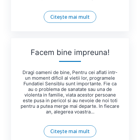
Citește mai mult
Facem bine impreuna!
Dragi oameni de bine, Pentru cei aflati intr-
un moment dificil al vietii lor, programele
Fundatiei Sensiblu sunt importante. Fie ca
au o problema de sanatate sau una de
violenta in familie, viata acestor persoane
este pusa in pericol si au nevoie de noi toti
pentru a putea merge mai departe. In fiecare
an, alegerea voastra…
Citește mai mult