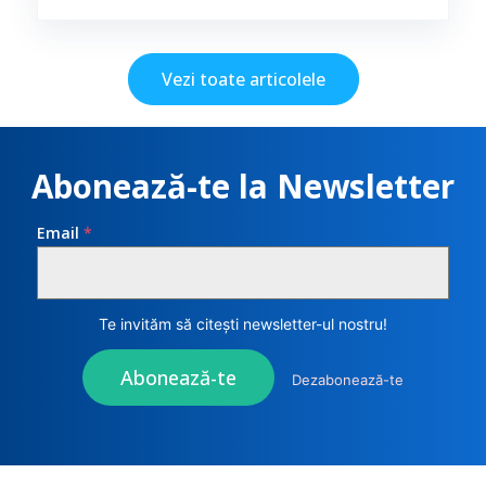
Vezi toate articolele
Abonează-te la Newsletter
Email
*
Te invităm să citești newsletter-ul nostru!
Abonează-te
Dezabonează-te