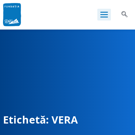
Etichetă:
VERA