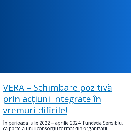
VERA – Schimbare pozitivă
prin acțiuni integrate în
vremuri dificile!
În perioada iulie 2022 – aprilie 2024, Fundația Sensiblu,
ca parte a unui consorțiu format din organizații