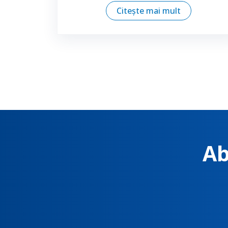
Citește mai mult
Ab