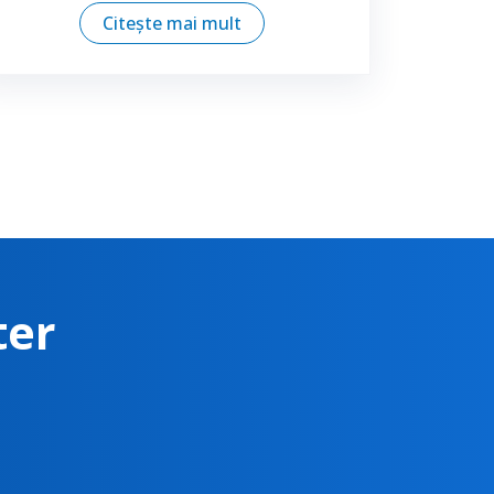
Citește mai mult
ter