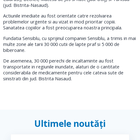
(jud. Bistrita-Nasaud).
Actiunile imediate au fost orientate catre rezolvarea
problemelor urgente si au vizat in mod prioritar copiii.
Sanatatea copiilor a fost preocuparea noastra principala.
Fundatia Sensiblu, cu sprijinul companiei Sensiblu, a trimis in mai
multe zone ale tarii 30 000 cutii de lapte praf si 5 000 de
biberoane.
De asemenea, 30 000 perechi de incaltaminte au fost
transportate in regiunile inundate, alaturi de o cantitate
considerabila de medicamente pentru cele cateva sute de
sinistrati din jud. Bistrita Nasaud.
Ultimele noutăți