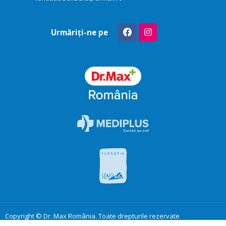
Urmăriți-ne pe
Copyright © Dr. Max România. Toate drepturile rezervate