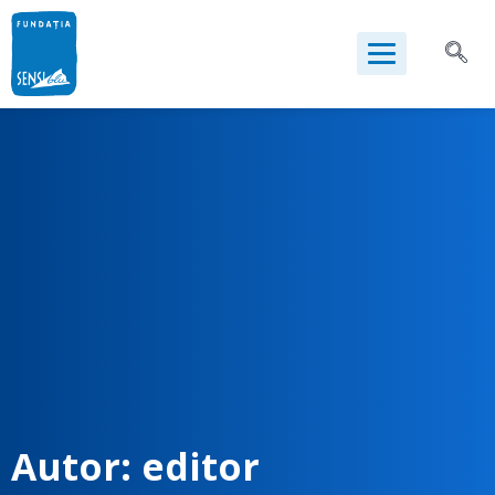
Autor:
editor